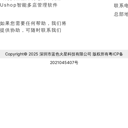
Ushop智能多店管理软件
联系电
总部
如果您需要任何帮助，我们将
提供协助，可随时联系我们
Copyright© 2025 深圳市蓝色火星科技有限公司 版权所有粤ICP备
2021045407号