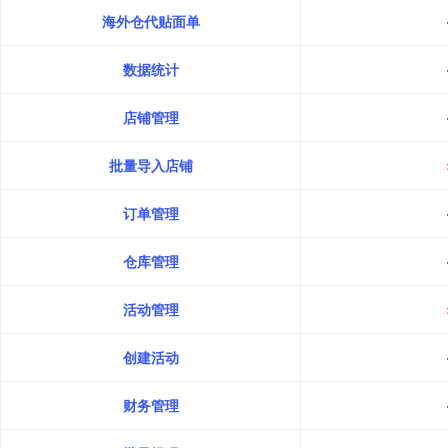
海外仓代贴面单
数据统计
店铺管理
批量导入店铺
订单管理
仓库管理
活动管理
创建活动
财务管理