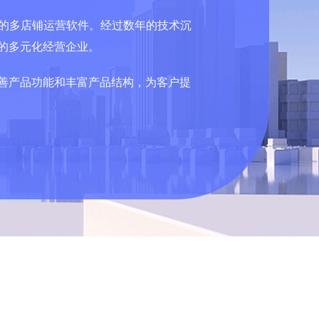
发的多店铺运营软件。经过数年的技术沉
的多元化经营企业。
善产品功能和丰富产品结构，为客户提