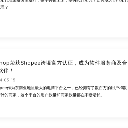
代理？
shop荣获Shopee跨境官方认证，成为软件服务商及合
伙伴！
4-05-15
hopee作为东南亚地区最大的电商平台之一，已经拥有了数百万的用户和数
万计的商家，这个平台的用户数量和商家数量都在不断增长。