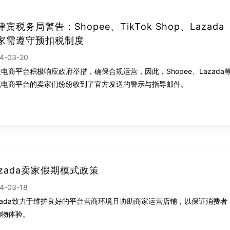
律宾税务局警告：Shopee、TikTok Shop、Lazada
家需遵守预扣税制度
4-03-20
电商平台积极响应政府举措，确保合规运营，因此，Shopee、Lazada
流电商平台的卖家们纷纷收到了官方发送的警示与指导邮件。
azada卖家假期模式政策
4-03-18
azada致力于维护良好的平台营商环境且协助商家运营店铺，以保证消费者
购物体验。