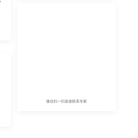
微信扫一扫直接联系专家