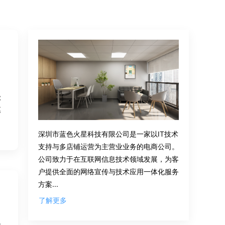
级
模
深圳市蓝色火星科技有限公司是一家以IT技术
支持与多店铺运营为主营业业务的电商公司。
公司致力于在互联网信息技术领域发展，为客
户提供全面的网络宣传与技术应用一体化服务
方案...
了解更多
代