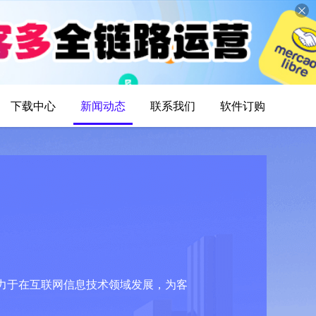
下载中心
新闻动态
联系我们
软件订购
力于在互联网信息技术领域发展，为客