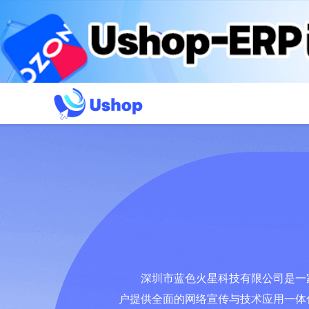
深圳市蓝色火星科技有限公司是一
户提供全面的网络宣传与技术应用一体